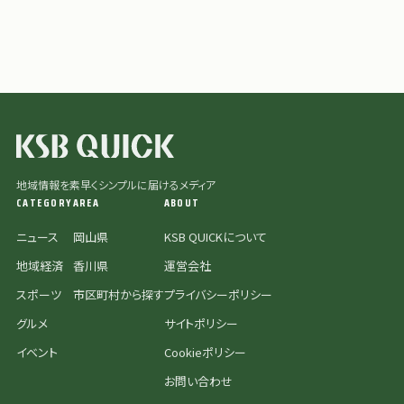
地域情報を素早くシンプルに届けるメディア
CATEGORY
AREA
ABOUT
ニュース
岡山県
KSB QUICKについて
地域経済
香川県
運営会社
スポーツ
市区町村から探す
プライバシーポリシー
グルメ
サイトポリシー
イベント
Cookieポリシー
お問い合わせ